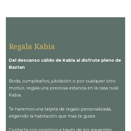
Regala Kabia
Del descanso cálido de Kabia al disfrute pleno de
Baztan
Boda, cumpleaños, jubilación o por cualquier otro
motivo, regala una preciosa estancia en la casa rural
Kabia.
Te haremos una tarjeta de regalo personalizada,
eligiendo la habitación que mas te guste.
Contacta con nosotros a través de los siguientes