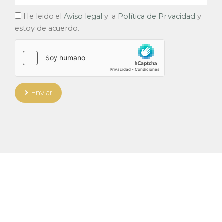
Acepto
He leido el
Aviso legal
y la
Política de Privacidad
y
estoy de acuerdo.
Enviar