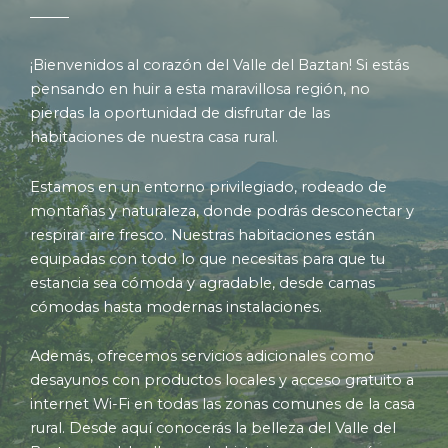
¡Bienvenidos al corazón del Valle del Baztan! Si estás
pensando en huir a esta maravillosa región, no
pierdas la oportunidad de disfrutar de las
habitaciones de nuestra casa rural.
Estamos en un entorno privilegiado, rodeado de
montañas y naturaleza, donde podrás desconectar y
respirar aire fresco. Nuestras habitaciones están
equipadas con todo lo que necesitas para que tu
estancia sea cómoda y agradable, desde camas
cómodas hasta modernas instalaciones.
Además, ofrecemos servicios adicionales como
desayunos con productos locales y acceso gratuito a
internet Wi-Fi en todas las zonas comunes de la casa
rural. Desde aquí conocerás la belleza del Valle del