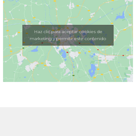
Haz clic para aceptar cookies de
marketing y permitir este contenido