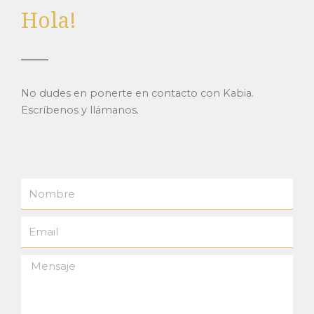
Hola!
No dudes en ponerte en contacto con Kabia.
Escríbenos y llámanos.
Nombre
Email
Mensaje