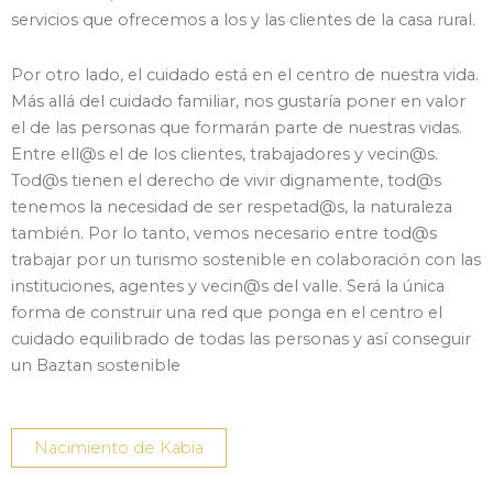
servicios que ofrecemos a los y las clientes de la casa rural.
Por otro lado, el cuidado está en el centro de nuestra vida.
Más allá del cuidado familiar, nos gustaría poner en valor
el de las personas que formarán parte de nuestras vidas.
Entre ell@s el de los clientes, trabajadores y vecin@s.
Tod@s tienen el derecho de vivir dignamente, tod@s
tenemos la necesidad de ser respetad@s, la naturaleza
también. Por lo tanto, vemos necesario entre tod@s
trabajar por un turismo sostenible en colaboración con las
instituciones, agentes y vecin@s del valle. Será la única
forma de construir una red que ponga en el centro el
cuidado equilibrado de todas las personas y así conseguir
un Baztan sostenible
Nacimiento de Kabia