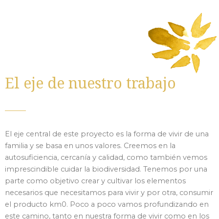
El eje de nuestro trabajo
El eje central de este proyecto es la forma de vivir de una
familia y se basa en unos valores. Creemos en la
autosuficiencia, cercanía y calidad, como también vemos
imprescindible cuidar la biodiversidad. Tenemos por una
parte como objetivo crear y cultivar los elementos
necesarios que necesitamos para vivir y por otra, consumir
el producto km0. Poco a poco vamos profundizando en
este camino, tanto en nuestra forma de vivir como en los