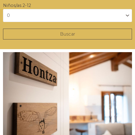
Niños/as 2-12