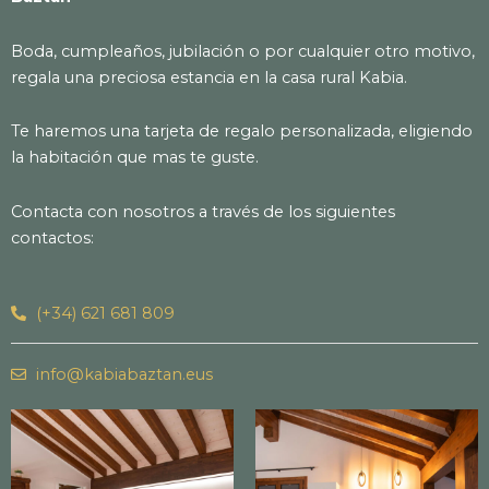
Boda, cumpleaños, jubilación o por cualquier otro motivo,
regala una preciosa estancia en la casa rural Kabia.
Te haremos una tarjeta de regalo personalizada, eligiendo
la habitación que mas te guste.
Contacta con nosotros a través de los siguientes
contactos:
(+34) 621 681 809
info@kabiabaztan.eus