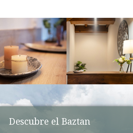
Descubre el Baztan