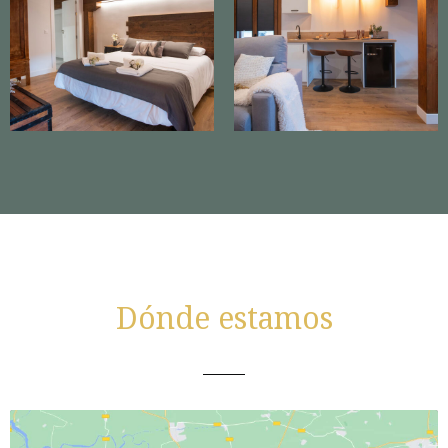
Dónde estamos