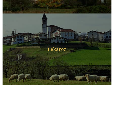
Lekaroz